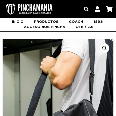
INICIO
PRODUCTOS
COACH
1898
ACCESORIOS PINCHA
OFERTAS