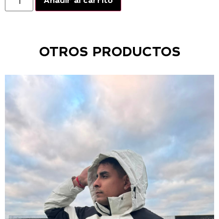
Añadir al carrito
OTROS PRODUCTOS