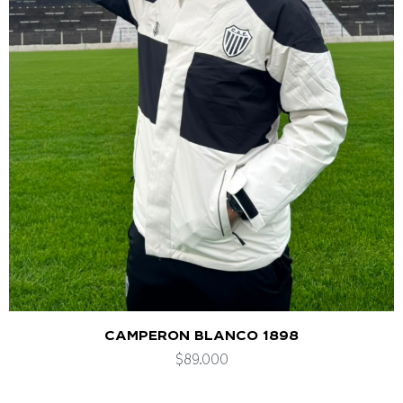
CAMPERON BLANCO 1898
$
89.000