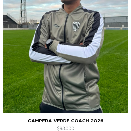
CAMPERA VERDE COACH 2026
$
98.000