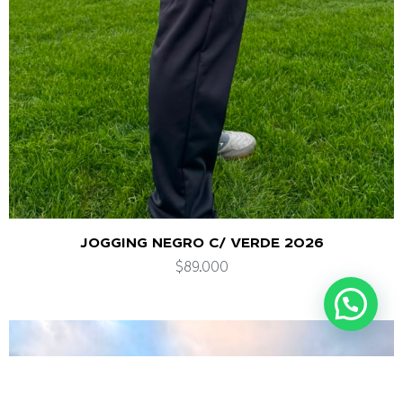
JOGGING NEGRO C/ VERDE 2026
$
89.000