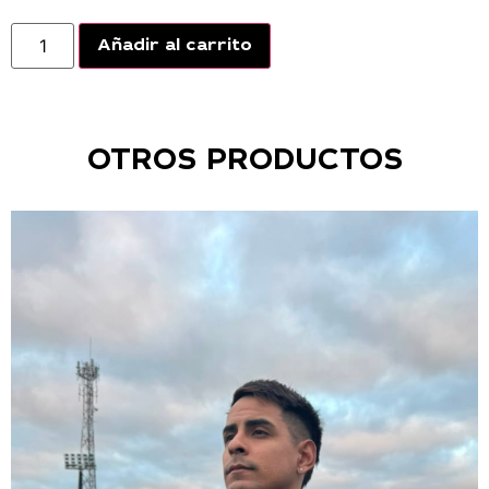
Añadir al carrito
OTROS PRODUCTOS