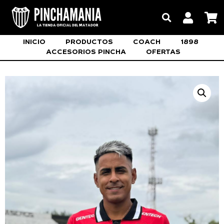
INICIO
PRODUCTOS
COACH
1898
ACCESORIOS PINCHA
OFERTAS