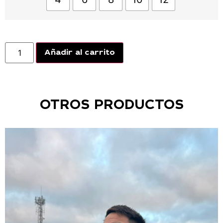
Añadir al carrito
OTROS PRODUCTOS