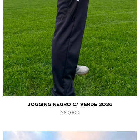
JOGGING NEGRO C/ VERDE 2026
$
89.000