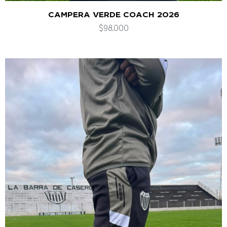
CAMPERA VERDE COACH 2026
$
98.000