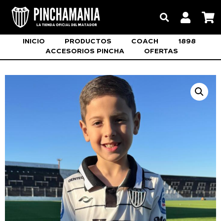
INICIO
PRODUCTOS
COACH
1898
ACCESORIOS PINCHA
OFERTAS