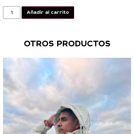
Añadir al carrito
OTROS PRODUCTOS