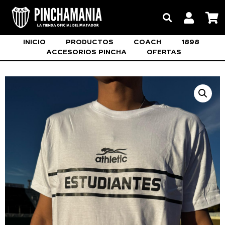
INICIO
PRODUCTOS
COACH
1898
ACCESORIOS PINCHA
OFERTAS