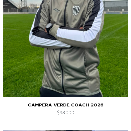
CAMPERA VERDE COACH 2026
$
98.000