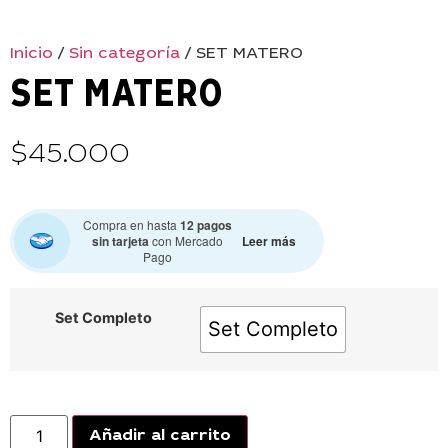
Inicio
/
Sin categoría
/ SET MATERO
SET MATERO
$
45.000
Compra en hasta
12 pagos
Leer más
sin tarjeta
con Mercado
Pago
Set Completo
Set Completo
Añadir al carrito