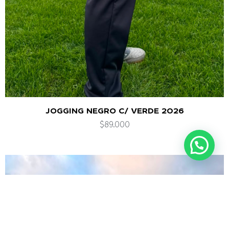
JOGGING NEGRO C/ VERDE 2026
$
89.000