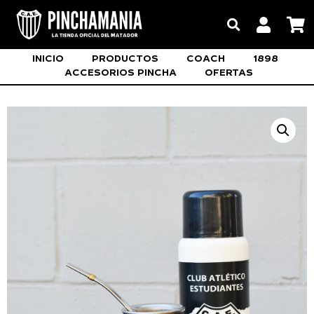
INICIO
PRODUCTOS
COACH
1898
ACCESORIOS PINCHA
OFERTAS