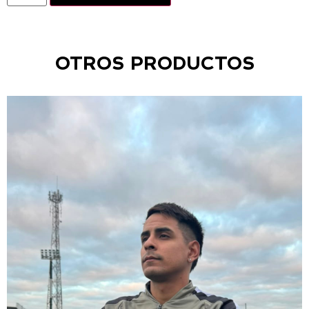
OTROS PRODUCTOS