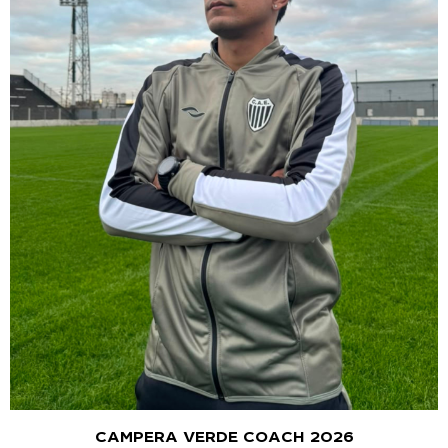
CAMPERA VERDE COACH 2026