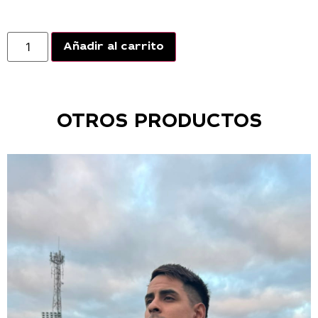
Añadir al carrito
OTROS PRODUCTOS