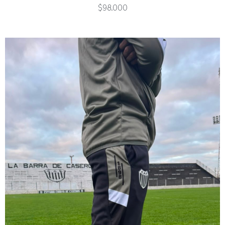
$
98.000