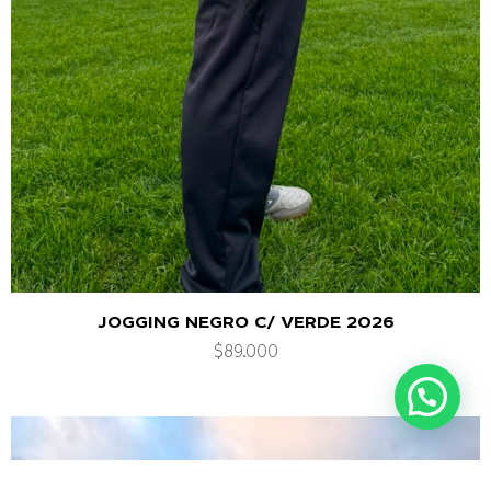
JOGGING NEGRO C/ VERDE 2026
$
89.000