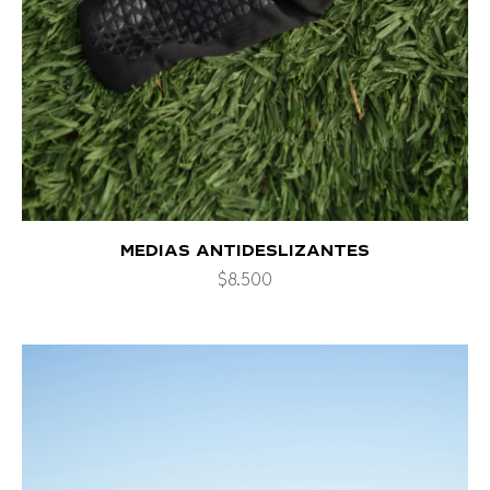
MEDIAS ANTIDESLIZANTES
$
8.500