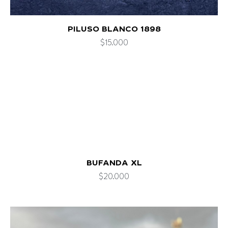
PILUSO BLANCO 1898
$
15.000