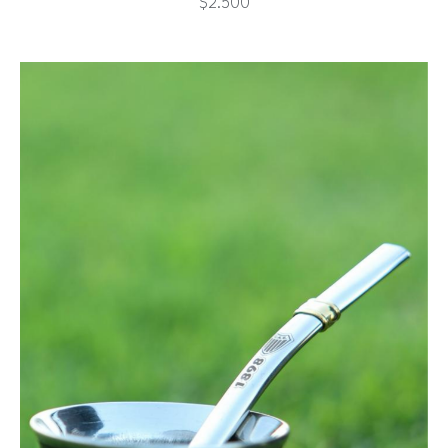
LLAVEROS