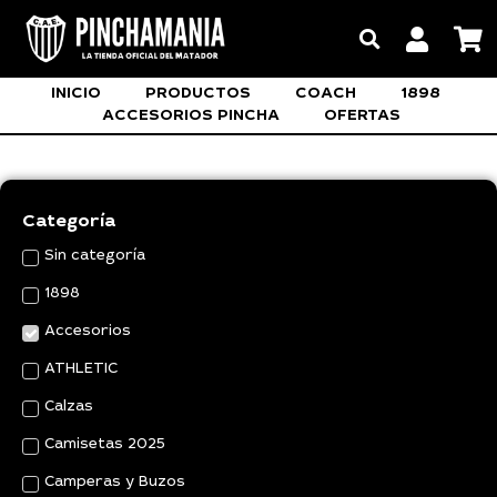
INICIO
PRODUCTOS
COACH
1898
ACCESORIOS PINCHA
OFERTAS
Categoría
Sin categoría
1898
Accesorios
ATHLETIC
Calzas
Camisetas 2025
Camperas y Buzos